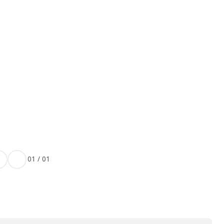
01
/
01