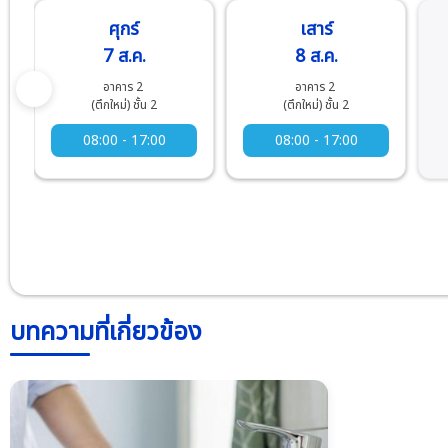
ศุกร์
เสาร์
7 ส.ค.
8 ส.ค.
อาคาร 2
อาคาร 2
(ตึกใหม่) ชั้น 2
(ตึกใหม่) ชั้น 2
08:00 - 17:00
08:00 - 17:00
บทความที่เกี่ยวข้อง