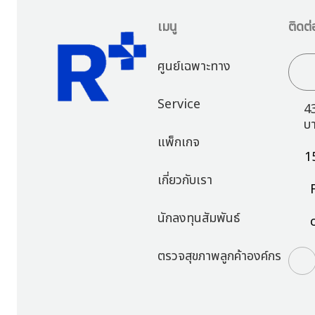
เมนู
ติดต่
ศูนย์เฉพาะทาง
Service
4
บ
แพ็กเกจ
1
เกี่ยวกับเรา
นักลงทุนสัมพันธ์
ตรวจสุขภาพลูกค้าองค์กร