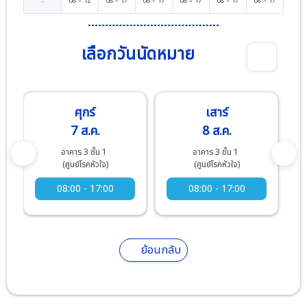
08
–
12
08
–
17
08
–
17
08
–
17
08
–
17
08
–
17
–
เลือกวันนัดหมาย
ศุกร์
เสาร์
7 ส.ค.
8 ส.ค.
อาคาร 3 ชั้น 1
อาคาร 3 ชั้น 1
(ศูนย์โรคหัวใจ)
(ศูนย์โรคหัวใจ)
08:00 - 17:00
08:00 - 17:00
ย้อนกลับ