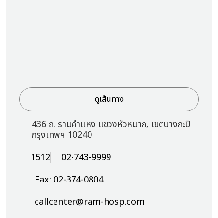
ดูเส้นทาง
436 ถ. รามคำแหง แขวงหัวหมาก, เขตบางกะปิ
กรุงเทพฯ 10240
1512
02-743-9999
Fax: 02-374-0804
callcenter@ram-hosp.com