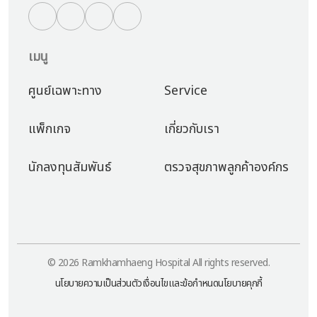
เมนู
ศูนย์เฉพาะทาง
Service
แพ็กเกจ
เกี่ยวกับเรา
นักลงทุนสัมพันธ์
ตรวจสุขภาพลูกค้าองค์กร
© 2026 Ramkhamhaeng Hospital All rights reserved.
นโยบายความเป็นส่วนตัว
เงื่อนไขและข้อกำหนด
นโยบายคุกกี้