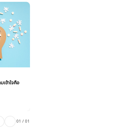
ามเข้าใจคือ
01
/
01